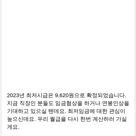
2023년 최저시급은 9,620원으로 확정되었습니다.
지금 직장인 분들도 임금협상을 하거나 연봉인상을
기대하고 있으실 텐데요. 최저임금에 대한 관심이
높으신데요. 우리 월급을 다시 한번 계산하러 가실
게요.