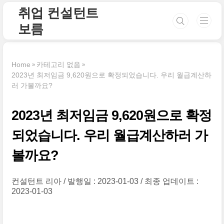
본문 바로가기
취업 컨설턴트
보름
Home
카테고리 없음
2023년 최저임금 9,620원으로 확정되었습니다. 우리 월급계산하
러 가볼까요?
2023년 최저임금 9,620원으로 확정
되었습니다. 우리 월급계산하러 가
볼까요?
컨설턴트 리아
발행일 : 2023-01-03
최종 업데이트 :
2023-01-03