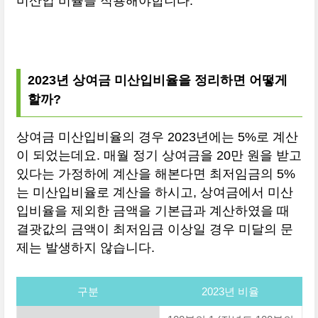
미산입 비율을 적용해야합니다.
2023년 상여금 미산입비율을 정리하면 어떻게
할까?
상여금 미산입비율의 경우 2023년에는 5%로 계산
이 되었는데요. 매월 정기 상여금을 20만 원을 받고
있다는 가정하에 계산을 해본다면 최저임금의 5%
는 미산입비율로 계산을 하시고, 상여금에서 미산
입비율을 제외한 금액을 기본급과 계산하였을 때
결괏값의 금액이 최저임금 이상일 경우 미달의 문
제는 발생하지 않습니다.
구분
2023년 비율