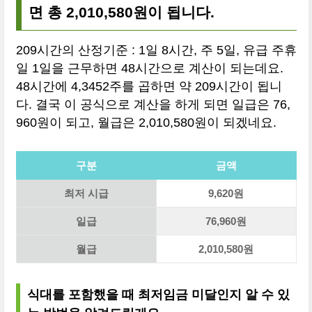
면 총 2,010,580원이 됩니다.
209시간의 산정기준 : 1일 8시간, 주 5일, 유급 주휴
일 1일을 근무하면 48시간으로 계산이 되는데요.
48시간에 4,3452주를 곱하면 약 209시간이 됩니
다. 결국 이 공식으로 계산을 하게 되면 일급은 76,
960원이 되고, 월급은 2,010,580원이 되겠네요.
구분
금액
최저 시급
9,620원
일급
76,960원
월급
2,010,580원
식대를 포함했을 때 최저임금 미달인지 알 수 있