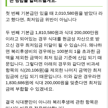
는 방법을 알려드릴게요.
첫 번째 기본급만 있을 때 2,010,580원을 받았다 라
고 했다면, 최저임금 위반이 아닙니다
두 번째 기본급 1,810,580원과 식대 200,000만원
이라고 되어있는 경우 식대를 현금성 자산으로 받
으신 경우 최저임금 미달이 될 수 있습니다. 왜냐하
면 복리후생비의 경우에는 100분의 1을 초과한 금
액을 제외한 금액이 최저 임금 기준에 산입 되기 때
문입니다. 그렇다면 아래의 경우와 같다면 비과세
항목의 식(20,106원)을 제외한 나머지 금액만 최저
임금에 산입 되기 때문입니다. 이와 같은 경우라면
1,830,686원에 식대 200,000원을 맞춘다면 최저임
금에 부합할 수 있겠네요.
결국 식대뿐만이 아니라 복리후생에 관한 항목은