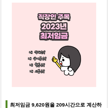
최저임금 9,620원을 209시간으로 계산하