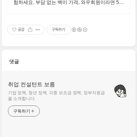
험하세요. 부담 없는 백미 가격, 와우회원이라면 5%
캐시적립까지!
공감
구독하기
댓글
취업 컨설턴트 보름
기업 정책, 청년 정책, 각종 보조금 정책, 정부지원금
을 소개합니다.
구독하기