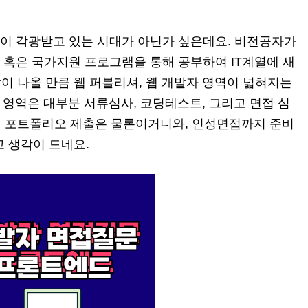
열이 각광받고 있는 시대가 아닌가 싶은데요. 비전공자가
 혹은 국가지원 프로그램을 통해 공부하여 IT계열에 새
이 나올 만큼 웹 퍼블리셔, 웹 개발자 영역이 넓혀지는
발 영역은 대부분 서류심사, 코딩테스트, 그리고 면접 심
웹 포트폴리오 제출은 물론이거니와, 인성면접까지 준비
고 생각이 드네요.