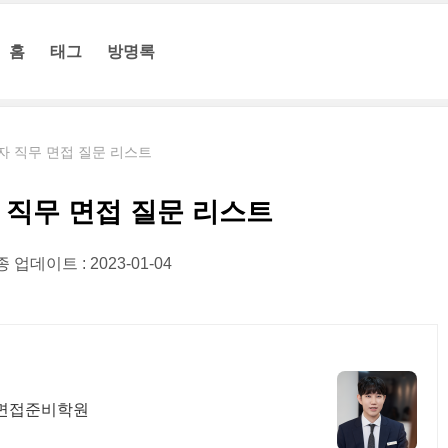
홈
태그
방명록
자 직무 면접 질문 리스트
 직무 면접 질문 리스트
 업데이트 : 2023-01-04
 면접준비학원