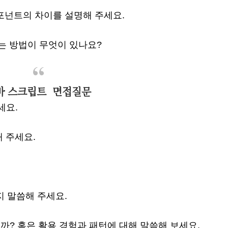
컴포넌트의 차이를 설명해 주세요.
화하는 방법이 무엇이 있나요?
바 스크립트 면접질문
주세요.
해 주세요.
지 말씀해 주세요.
있습니까? 혹은 활용 경험과 패턴에 대해 말씀해 보세요.