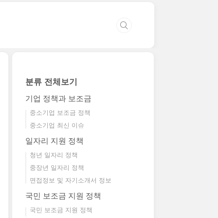
분류 전체보기
기업 정책과 보조금
중소기업 보조금 정책
중소기업 최신 이슈
일자리 지원 정책
청년 일자리 정책
중장년 일자리 정책
면접정보 및 자기소개서 정보
국민 보조금 지원 정책
국민 보조금 지원 정책