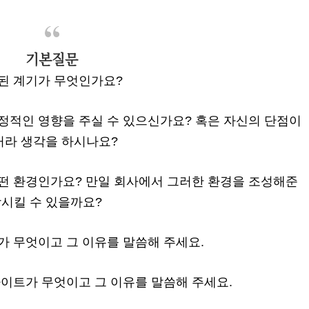
기본질문
 된 계기가 무엇인가요?
긍정적인 영향을 주실 수 있으신가요? 혹은 자신의 단점이
거라 생각을 하시나요?
어떤 환경인가요? 만일 회사에서 그러한 환경을 조성해준
시킬 수 있을까요?
트가 무엇이고 그 이유를 말씀해 주세요.
 사이트가 무엇이고 그 이유를 말씀해 주세요.