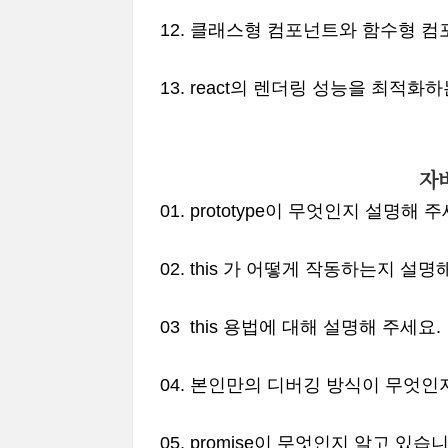
12. 클래스형 컴포넌트와 함수형 
13. react의 렌더링 성능을 최적
자
01. prototype이 무엇인지 설명해 
02. this 가 어떻게 작동하는지 설명
03 this 용법에 대해 설명해 주세요.
04. 본인만의 디버깅 방식이 무엇인
05. promise이 무엇인지 알고 