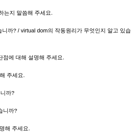
사용하는지 말씀해 주세요.
 있습니까? / virtual dom의 작동원리가 무엇인지 알고 있습
과 단점에 대해 설명해 주세요.
명해 주세요.
있습니까?
있습니까?
 설명해 주세요.