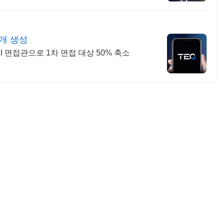
개 생성
I 면접관으로 1차 면접 대상 50% 축소