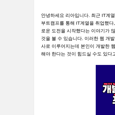
안녕하세요 리아입니다. 최근 IT계
부트캠프를 통해 IT계열을 취업했다,
로운 도전을 시작했다는 이야기가 많
것을 볼 수 있습니다. 이러한 웹 개
사로 이루어지는데 본인이 개발한 
해야 한다는 것이 힘드실 수도 있다