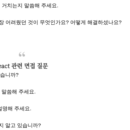
을 거치는지 말씀해 주세요.
 가장 어려웠던 것이 무엇인가요? 어떻게 해결하셨나요?
eact 관련 면접 질문
 있습니까?
해 말씀해 주세요.
지 설명해 주세요.
인지 알고 있습니까?