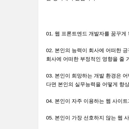
01. 웹 프론트엔드 개발자를 꿈꾸게
02. 본인의 능력이 회사에 어떠한 
회사에 어떠한 부정적인 영향을 줄 
03. 본인이 희망하는 개발 환경은 
다면 본인의 실무능력을 어떻게 향상
04. 본인이 자주 이용하는 웹 사이
05. 본인이 가장 선호하지 않는 웹