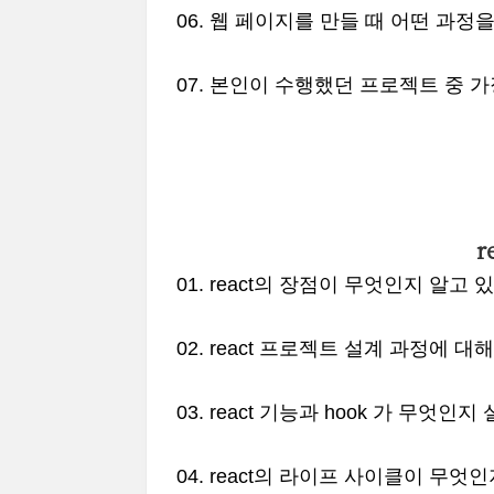
06. 웹 페이지를 만들 때 어떤 과정
07. 본인이 수행했던 프로젝트 중
r
01. react의 장점이 무엇인지 알고
02. react 프로젝트 설계 과정에 대
03. react 기능과 hook 가 무엇인
04. react의 라이프 사이클이 무엇