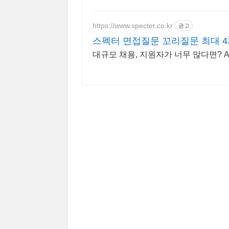
https://www.specter.co.kr
광고
스펙터 면접질문 꼬리질문 최대 4
대규모 채용, 지원자가 너무 많다면? A