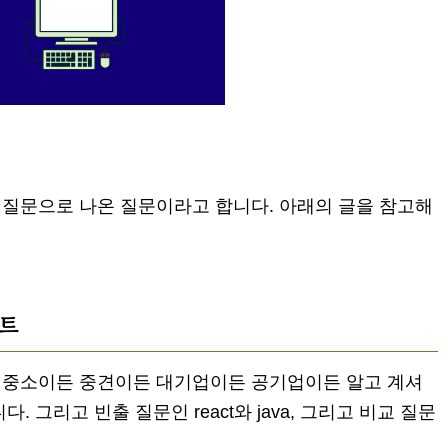
질문으로 나온 질문이라고 합니다. 아래의 글을 참고해
스트
 중소이든 중견이든 대기업이든 공기업이든 알고 계셔
 그리고 빈출 질문인 react와 java, 그리고 비교 질문