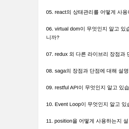
05. react의 상태관리를 어떻게 
06. virtual dom이 무엇인지 알고
니까?
07. redux 외 다른 라이브리 장점
08. saga의 장점과 단점에 대해 설
09. restful API이 무엇인지 알고 
10. Event Loop이 무엇인지 알고 
11. position을 어떻게 사용하는지