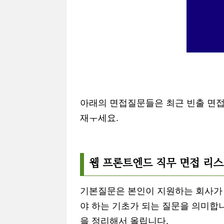
아래의 면접질문들은 최근 빈출 면접
재ㅜ세요.
웹 프론트엔드 직무 면접 리
기본질문은 본인이 지원하는 회사가
야 하는 기초가 되는 질문을 의미합니다.
을 정리해서 올립니다.