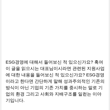
ESG경영에 대해서 들어보신 적 있으신가요? 혹여
이 글을 읽으시는 대표님이시라면 관련된 지원사업
에 대한 내용을 들어보신 적 있으신가요? ESG경영
이라고 한다면 간단하게 말해 성과주의적인 기존의
방식이 아닌 기업의 기존 가치를 중시하는 말로 기
업의 환경 그리고 사회와 지배구조를 일컫는 이야
기입니다.