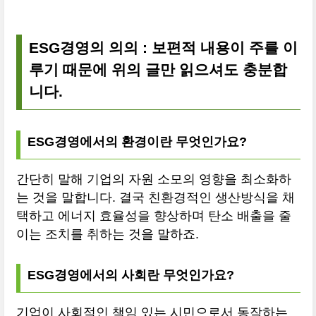
ESG경영의 의의 : 보편적 내용이 주를 이
루기 때문에 위의 글만 읽으셔도 충분합
니다.
ESG경영에서의 환경이란 무엇인가요?
간단히 말해 기업의 자원 소모의 영향을 최소화하
는 것을 말합니다. 결국 친환경적인 생산방식을 채
택하고 에너지 효율성을 향상하며 탄소 배출을 줄
이는 조치를 취하는 것을 말하죠.
ESG경영에서의 사회란 무엇인가요?
기업이 사회적인 책임 있는 시민으로서 동작하는