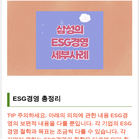
ESG경영 총정리
TIP 주의하세요. 아래의 의의에 관한 내용 ESG경
영의 보편적 내용을 다룰 뿐입니다. 각 기업의 ESG
경영 철학과 목표는 조금씩 다를 수 있습니다. 각