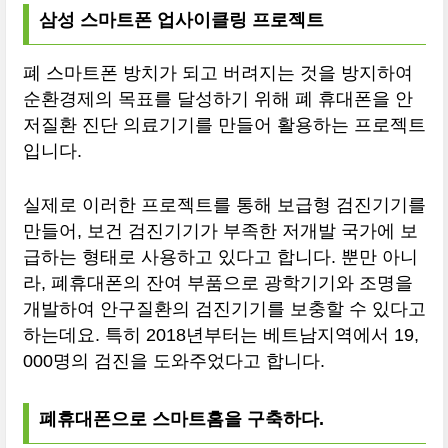
삼성 스마트폰 업사이클링 프로젝트
폐 스마트폰 방치가 되고 버려지는 것을 방지하여
순환경제의 목표를 달성하기 위해 폐 휴대폰을 안
저질환 진단 의료기기를 만들어 활용하는 프로젝트
입니다.
실제로 이러한 프로젝트를 통해 보급형 검진기기를
만들어, 보건 검진기기가 부족한 저개발 국가에 보
급하는 형태로 사용하고 있다고 합니다. 뿐만 아니
라, 폐휴대폰의 잔여 부품으로 광학기기와 조명을
개발하여 안구질환의 검진기기를 보충할 수 있다고
하는데요. 특히 2018년부터는 베트남지역에서 19,
000명의 검진을 도와주었다고 합니다.
폐휴대폰으로 스마트홈을 구축하다.