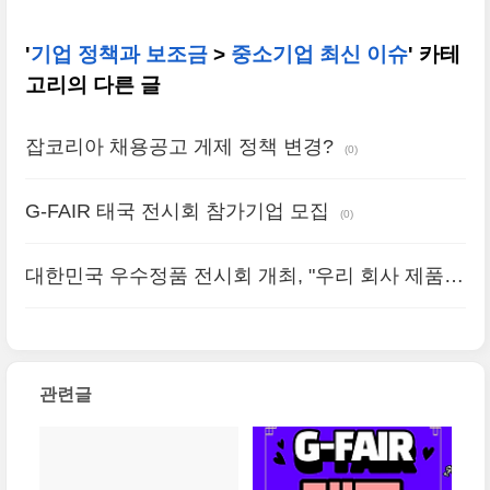
'
기업 정책과 보조금
>
중소기업 최신 이슈
' 카테
고리의 다른 글
잡코리아 채용공고 게제 정책 변경?
(0)
G-FAIR 태국 전시회 참가기업 모집
(0)
대한민국 우수정품 전시회 개최, "우리 회사 제품
보러올래?"
(0)
관련글