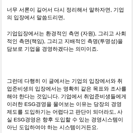
너무 서론이 길어서 다시 정리해서 말하자면, 기업
의 입장에서 말씀드리면,
기업입장에서는 환경적인 측면 (자원), 그리고 사회
적인 측면(책임), 그리고 지배적인 측명(투명성)을
담보로 기업을 경영하겠다는 의미이죠.
그런데 다행히 이 글에서는 기업의 입장에서와 취
업준비생의 입장에서는 명확히 같은 목표와 조사를
해야 한다는 것입니다. 기업에서 취업준비생들에게
이러한 ESG경영을 물어보는 이유는 당장의 경영
제도를 도입하기는 어렵다고 판단이 되더라도, 사
실 ESG경영은 향후 도입할 수 있는 경영시스템이
아닌 도입하여야 하는 시스템이거든요.