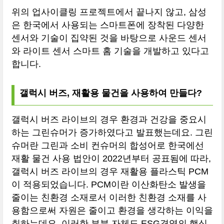
위의 업사이클링 프로젝트에서 끝나지 않고, 삼성
은 한국에서 사용되는 스마트폰에 장착된 다양한
센서와 기술이 집약된 것을 바탕으로 사운드 센서
와 라이트 센서 스마트 홈 기술을 개발하고 있다고
합니다.
갤럭시 버즈, 재활용 물건을 사용하여 만들다?
갤럭시 버즈 라이브의 경우 환경과 건강을 중요시
하는 그린슈머가 증가하였다고 발표했는데요. 그린
슈머란 그린과 소비 컨슈머의 합성어로 한국에선
재활 물건 사용 법안이 2022년부터 공표됨에 따라,
갤럭시 버즈 라이브의 경우 재활용 플라스틱 PCM
이 적용되었습니다. PCM이란 이산화탄소 발생을
줄이는 친환경 소재로서 이러한 친환경 소재를 사
용함으로써 자원은 줄이고 환경을 생각하는 이익을
취하는데요. 이러한 부분 자체도 ESG경영의 핵심