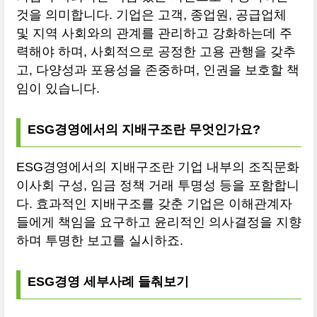
것을 의미합니다. 기업은 고객, 종업원, 공급업체
및 지역 사회와의 관계를 관리하고 강화하는데 주
력해야 하며, 사회적으로 공정한 고용 관행을 갖추
고, 다양성과 포용성을 존중하며, 인권을 보호할 책
임이 있습니다.
ESG경영에서의 지배구조란 무엇인가요?
ESG경영에서의 지배구조란 기업 내부의 조직문화
이사회 구성, 임금 정책 거래 투명성 등을 포함합니
다. 효과적인 지배구조를 갖춘 기업은 이해관계자
들에게 책임을 요구하고 윤리적인 의사결정을 지향
하며 투명한 보고를 실시하죠.
ESG경영 세부사례 들춰보기