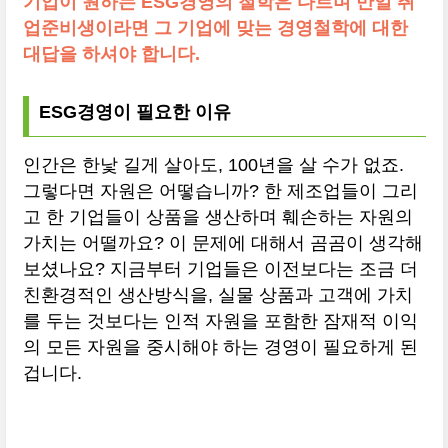
기업이 원하는 ESG경영의 철학은 다르며 만일 취
업준비생이라면 그 기업에 맞는 경영철학에 대한
대답을 하셔야 합니다.
ESG경영이 필요한 이유
인간은 한낯 길게 살아도, 100년을 살 수가 없죠.
그렇다면 자원은 어떻습니까? 한 제조업들이 그리
고 한 기업들이 상품을 생산하며 훼손하는 자원의
가치는 어떨까요? 이 문제에 대해서 곰곰이 생각해
보셨나요? 지금부터 기업들은 이전보다는 조금 더
친환경적인 생산방식을, 실물 상품과 고객에 가치
를 두는 것보다는 인적 자원을 포함한 잠재적 이익
의 모든 자원을 중시해야 하는 경영이 필요하게 된
겁니다.