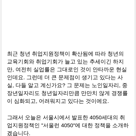
최근 청년 취업지원정책이 확산됨에 따라 청년의
교육기회와 취업기회가 늘고 있는 추세이긴 하지
만, 여전히 실업률은 그대로인 것이 안타까운 현실
인데요. 그런데 더 큰 문제점이 생기고 있다는 사
실, 다들 알고 계신가요? 그 문제는 노인일자리, 중
장년일자리도 청년일자리만큼 만만치 않게 경쟁률
이 심화되고, 어려워지고 있다는 것이에요.
그래서 오늘은 서울시에서 발표한 4050세대의 취
업지원정책인 "서울런 4050"에 대한 정책을 소개하
겠습니다.