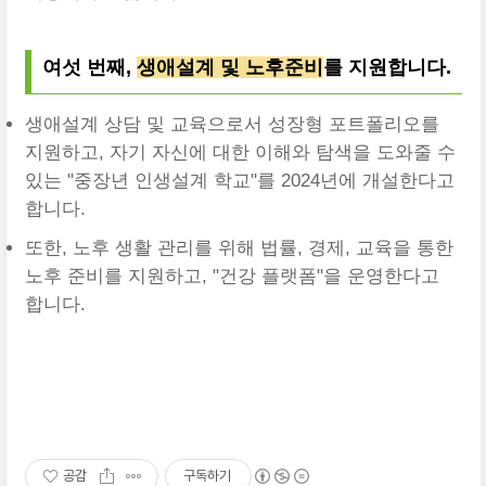
여섯 번째,
생애설계 및 노후준비
를 지원합니다.
생애설계 상담 및 교육으로서 성장형 포트폴리오를
지원하고, 자기 자신에 대한 이해와 탐색을 도와줄 수
있는 "중장년 인생설계 학교"를 2024년에 개설한다고
합니다.
또한, 노후 생활 관리를 위해 법률, 경제, 교육을 통한
노후 준비를 지원하고, "건강 플랫폼"을 운영한다고
합니다.
공감
구독하기