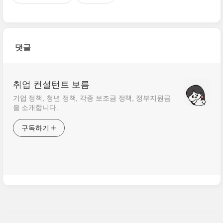
댓글
취업 컨설턴트 보름
기업 정책, 청년 정책, 각종 보조금 정책, 정부지원금
을 소개합니다.
구독하기