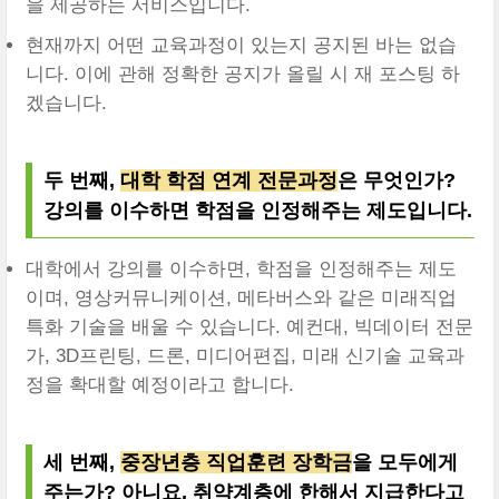
을 제공하는 서비스입니다.
현재까지 어떤 교육과정이 있는지 공지된 바는 없습
니다. 이에 관해 정확한 공지가 올릴 시 재 포스팅 하
겠습니다.
두 번째,
대학 학점 연계 전문과정
은 무엇인가?
강의를 이수하면 학점을 인정해주는 제도입니다.
대학에서 강의를 이수하면, 학점을 인정해주는 제도
이며, 영상커뮤니케이션, 메타버스와 같은 미래직업
특화 기술을 배울 수 있습니다. 예컨대, 빅데이터 전문
가, 3D프린팅, 드론, 미디어편집, 미래 신기술 교육과
정을 확대할 예정이라고 합니다.
세 번째,
중장년층 직업훈련 장학금
을 모두에게
주는가? 아니요, 취약계층에 한해서 지급한다고