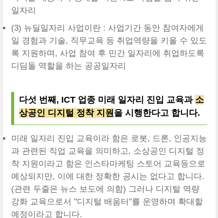
일자리
(3) 뉴딜일자리 사업이란 : 사업기간 동안 참여자에게
일 경험과 기술, 직무교육 등 취업역량을 키울 수 있도
록 지원하며, 사업 참여 후 민간 일자리에 취업하도록
디딤돌 역할을 하는 공공일자리
다섯 번째, ICT 업종 미래 일자리 진입 교육과
소
상공인 디지털 정착 지원
을 시행한다고 합니다.
미래 일자리 진입 교육이라 함은 로봇, 드론, 인공지능
과 관련된 직업 교육을 의미하고, 소상공인 디지털 정
착 지원이라고 함은 인스타마케팅 스토어 교육등으로
예상되지만, 이에 대한 정확한 공시는 없다고 합니다.
(관련 두줄은 뉴스 보도에 의함) 그러나 디지털 역량
강화 교육으로서 "디지털 배움터"를 운영하며 확대할
예정이라고 합니다.