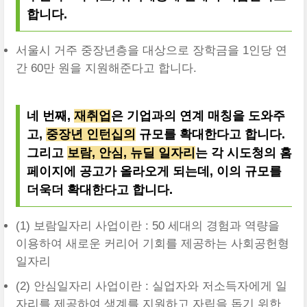
합니다.
서울시 거주 중장년층을 대상으로 장학금을 1인당 연
간 60만 원을 지원해준다고 합니다.
네 번째,
재취업
은 기업과의 연계 매칭을 도와주
고,
중장년 인턴십의
규모를 확대한다고 합니다.
그리고
보람, 안심, 뉴딜 일자리
는 각 시도청의 홈
페이지에 공고가 올라오게 되는데, 이의 규모를
더욱더 확대한다고 합니다.
(1) 보람일자리 사업이란 : 50 세대의 경험과 역량을
이용하여 새로운 커리어 기회를 제공하는 사회공헌형
일자리
(2) 안심일자리 사업이란 : 실업자와 저소득자에게 일
자리를 제공하여 생계를 지원하고 자립을 돕기 위한