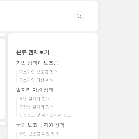
분류 전체보기
기업 정책과 보조금
중소기업 보조금 정책
중소기업 최신 이슈
일자리 지원 정책
청년 일자리 정책
중장년 일자리 정책
면접정보 및 자기소개서 정보
국민 보조금 지원 정책
국민 보조금 지원 정책