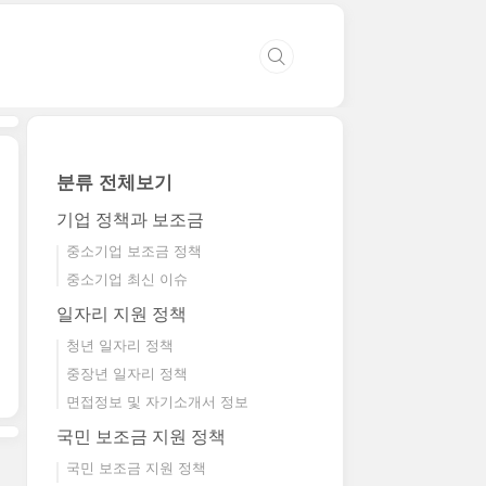
분류 전체보기
기업 정책과 보조금
중소기업 보조금 정책
중소기업 최신 이슈
일자리 지원 정책
청년 일자리 정책
중장년 일자리 정책
면접정보 및 자기소개서 정보
국민 보조금 지원 정책
국민 보조금 지원 정책