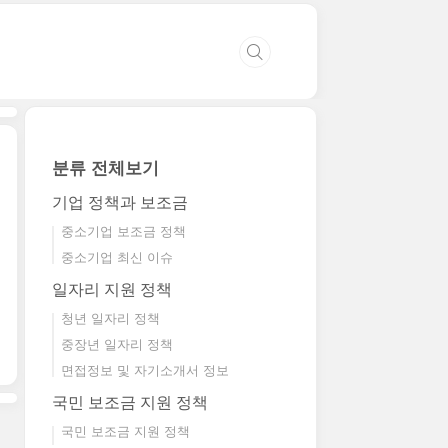
분류 전체보기
기업 정책과 보조금
중소기업 보조금 정책
중소기업 최신 이슈
일자리 지원 정책
청년 일자리 정책
중장년 일자리 정책
면접정보 및 자기소개서 정보
국민 보조금 지원 정책
국민 보조금 지원 정책