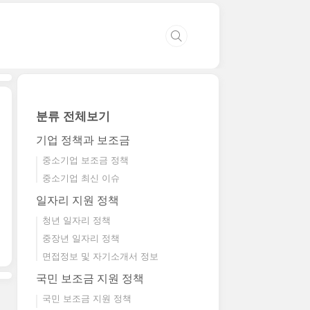
분류 전체보기
기업 정책과 보조금
중소기업 보조금 정책
중소기업 최신 이슈
일자리 지원 정책
청년 일자리 정책
중장년 일자리 정책
면접정보 및 자기소개서 정보
국민 보조금 지원 정책
국민 보조금 지원 정책