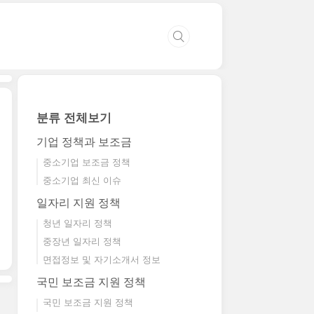
분류 전체보기
기업 정책과 보조금
중소기업 보조금 정책
중소기업 최신 이슈
일자리 지원 정책
청년 일자리 정책
중장년 일자리 정책
면접정보 및 자기소개서 정보
국민 보조금 지원 정책
국민 보조금 지원 정책