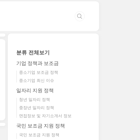
분류 전체보기
기업 정책과 보조금
중소기업 보조금 정책
중소기업 최신 이슈
일자리 지원 정책
청년 일자리 정책
중장년 일자리 정책
면접정보 및 자기소개서 정보
국민 보조금 지원 정책
국민 보조금 지원 정책