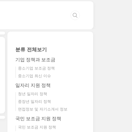
분류 전체보기
기업 정책과 보조금
중소기업 보조금 정책
중소기업 최신 이슈
일자리 지원 정책
청년 일자리 정책
중장년 일자리 정책
면접정보 및 자기소개서 정보
국민 보조금 지원 정책
국민 보조금 지원 정책