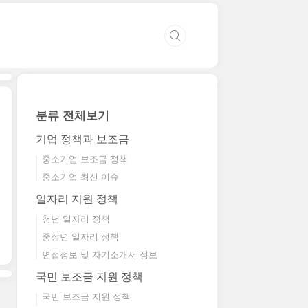
분류 전체보기
기업 정책과 보조금
중소기업 보조금 정책
중소기업 최신 이슈
일자리 지원 정책
청년 일자리 정책
중장년 일자리 정책
면접정보 및 자기소개서 정보
국민 보조금 지원 정책
국민 보조금 지원 정책