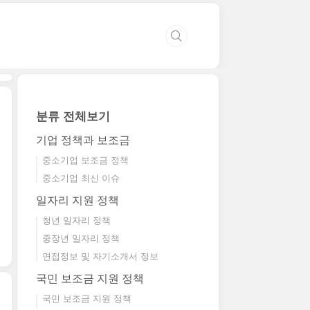
분류 전체보기
기업 정책과 보조금
중소기업 보조금 정책
중소기업 최신 이슈
일자리 지원 정책
청년 일자리 정책
중장년 일자리 정책
면접정보 및 자기소개서 정보
국민 보조금 지원 정책
국민 보조금 지원 정책