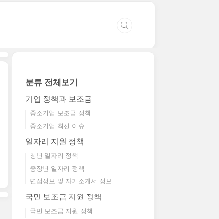
분류 전체보기
기업 정책과 보조금
중소기업 보조금 정책
중소기업 최신 이슈
일자리 지원 정책
청년 일자리 정책
중장년 일자리 정책
면접정보 및 자기소개서 정보
국민 보조금 지원 정책
국민 보조금 지원 정책