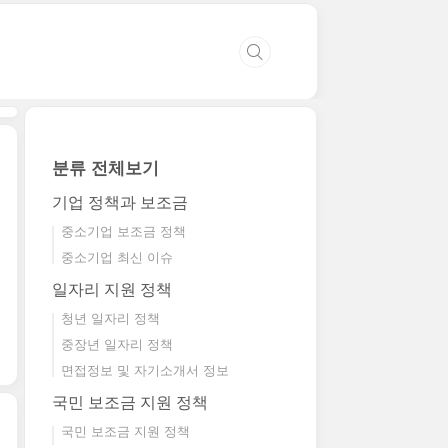
분류 전체보기
기업 정책과 보조금
중소기업 보조금 정책
중소기업 최신 이슈
일자리 지원 정책
청년 일자리 정책
중장년 일자리 정책
면접정보 및 자기소개서 정보
국민 보조금 지원 정책
국민 보조금 지원 정책