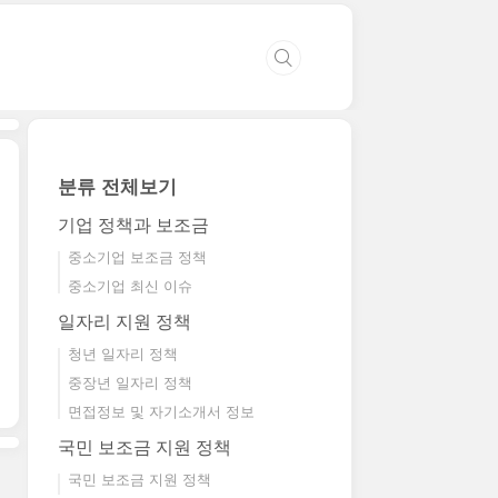
분류 전체보기
기업 정책과 보조금
중소기업 보조금 정책
중소기업 최신 이슈
일자리 지원 정책
청년 일자리 정책
중장년 일자리 정책
면접정보 및 자기소개서 정보
국민 보조금 지원 정책
국민 보조금 지원 정책