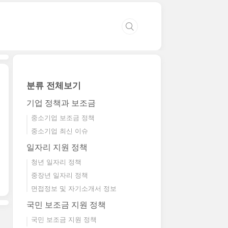
분류 전체보기
기업 정책과 보조금
중소기업 보조금 정책
중소기업 최신 이슈
일자리 지원 정책
청년 일자리 정책
중장년 일자리 정책
면접정보 및 자기소개서 정보
국민 보조금 지원 정책
국민 보조금 지원 정책