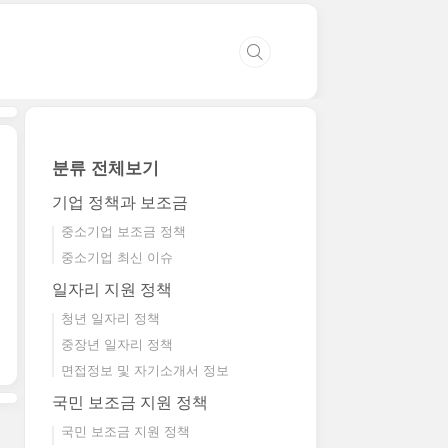
분류 전체보기
기업 정책과 보조금
중소기업 보조금 정책
중소기업 최신 이슈
일자리 지원 정책
청년 일자리 정책
중장년 일자리 정책
면접정보 및 자기소개서 정보
국민 보조금 지원 정책
국민 보조금 지원 정책