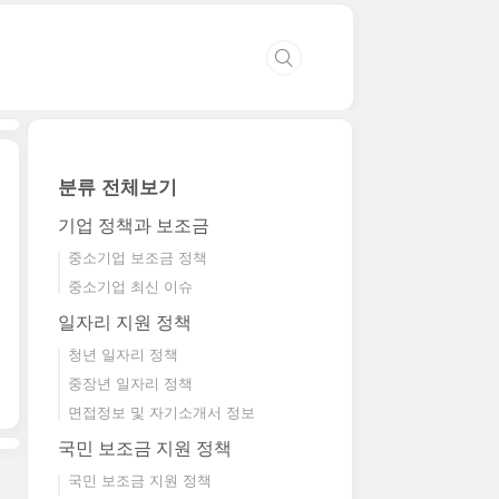
분류 전체보기
기업 정책과 보조금
중소기업 보조금 정책
중소기업 최신 이슈
일자리 지원 정책
청년 일자리 정책
중장년 일자리 정책
면접정보 및 자기소개서 정보
국민 보조금 지원 정책
국민 보조금 지원 정책