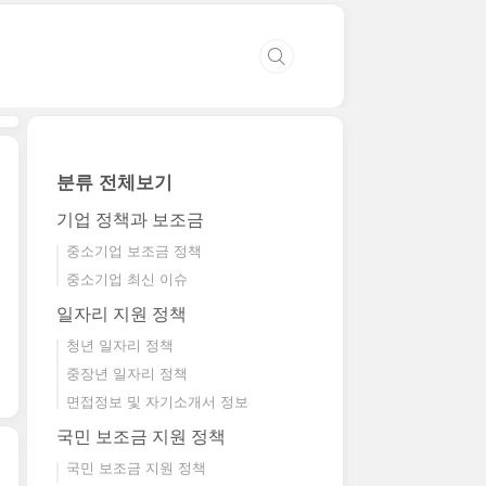
분류 전체보기
기업 정책과 보조금
중소기업 보조금 정책
중소기업 최신 이슈
일자리 지원 정책
청년 일자리 정책
중장년 일자리 정책
면접정보 및 자기소개서 정보
국민 보조금 지원 정책
국민 보조금 지원 정책