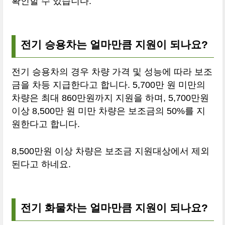
확인할 수 있습니다.
전기 승용차는 얼마만큼 지원이 되나요?
전기 승용차의 경우 차량 가격 및 성능에 따라 보조
금을 차등 지급한다고 합니다. 5,700만 원 미만의
차량은 최대 860만원까지 지원을 하며, 5,700만원
이상 8,500만 원 미만 차량은 보조금의 50%를 지
원한다고 합니다.
8,500만원 이상 차량은 보조금 지원대상에서 제외
된다고 하네요.
전기 화물차는 얼마만큼 지원이 되나요?