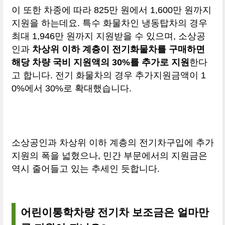
이 또한 차종에 따라 825만 원에서 1,600만 원까지
지원을 하는데요. 특수 화물차인 냉동탑차의 경우
최대 1,946만 원까지 지원받을 수 있으며, 소상공
인과
차상위 이하 계층이 전기화물차를 구매하면
해당 차량 국비 지원액의 30%를 추가로 지원
한다
고 합니다. 전기 화물차의 경우 추가지원금액이 1
0%에서 30%로 확대했습니다.
소상공인과 차상위 이하 계층의 전기차구입에 추가
지원의 폭을 넓혔으나, 민간 부문에서의 지원금은
역시 줄어들고 있는 추세인 듯합니다.
어린이통학차량 전기차 보조금은 얼마만