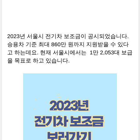
2023년 서울시 전기차 보조금이 공시되었습니다.
승용차 기준 최대 860만 원까지 지원받을 수 있다
고 하는데요. 현재 서울시에서는 1만 2,053대 보급
을 목표로 하고 있습니다.