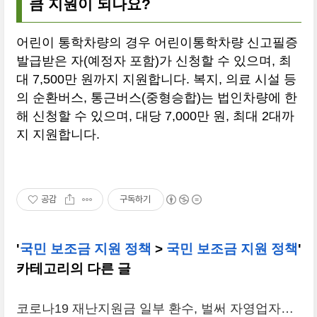
큼 지원이 되나요?
어린이 통학차량의 경우 어린이통학차량 신고필증
발급받은 자(예정자 포함)가 신청할 수 있으며, 최
대 7,500만 원까지 지원합니다. 복지, 의료 시설 등
의 순환버스, 통근버스(중형승합)는 법인차량에 한
해 신청할 수 있으며, 대당 7,000만 원, 최대 2대까
지 지원합니다.
공감
구독하기
'
국민 보조금 지원 정책
>
국민 보조금 지원 정책
'
카테고리의 다른 글
코로나19 재난지원금 일부 환수, 벌써 자영업자들