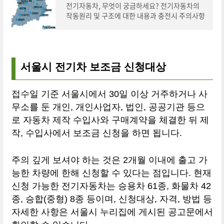
전기자동차, 무엇이 궁금하세요? 전기자동차의
작동원리 및 구조에 대한 내용과 충전시 주의사항
에 관한 내용, 전기자동차의 관리 방법 및 운행 요
령에 대한 자세한 내용을 확인 하실 수 있습니
서울시 전기차 보조금 신청대상
접수일 기준 서울시에서 30일 이상 거주하거나 사
무소를 둔 개인, 개인사업자, 법인, 공공기관 등으
로 자동차 제작 수입사와 구매계약을 체결한 뒤 제
작, 수입사에서 보조금 신청을 하면 됩니다.
주의 깊게 보셔야 하는 것은 2개월 이내에 출고 가
능한 차량에 한해 신청할 수 있다는 점입니다. 현재
신청 가능한 전기자동차는 승용차 61종, 화물차 42
종, 승합(중형) 8종 등이며, 신청대상, 자격, 방법 등
자세한 사항은 서울시 누리집에 게시된 공고문에서