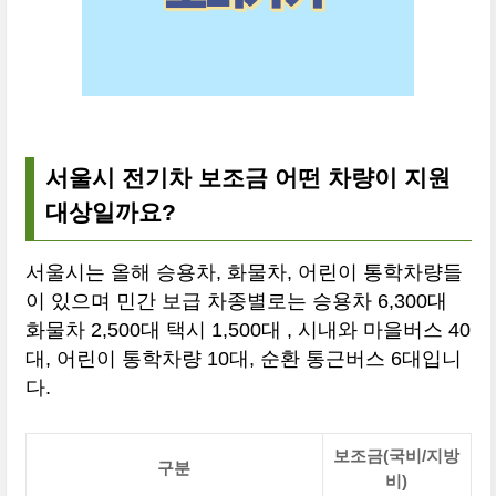
서울시 전기차 보조금 어떤 차량이 지원
대상일까요?
서울시는 올해 승용차, 화물차, 어린이 통학차량들
이 있으며 민간 보급 차종별로는 승용차 6,300대
화물차 2,500대 택시 1,500대 , 시내와 마을버스 40
대, 어린이 통학차량 10대, 순환 통근버스 6대입니
다.
보조금(국비/지방
구분
비)