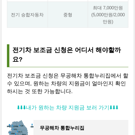
최대 7,000만원
전기 승합자동차
중형
(5,000만원/2,000
만원)
전기차 보조금 신청은 어디서 해야할까
요?
전기차 보조금 신청은 무공해차 통합누리집에서 할
수 있으며, 원하는 차량의 지원금이 얼마인지 확인
하시는 것 또한 가능합니다.
⬇️⬇️⬇️내가 원하는 차량 지원금 보러 가기⬇
️⬇️⬇️
무공해차 통합누리집