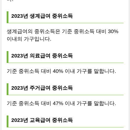
2023년 생계급여 중위소득
생계급여의 중위소득은 기준 중위소득 대비 30%
이내의 가구입니다.
2023년 의료급여 중위소득
기준 중위소득 대비 40% 이내 가구를 말합니다.
2023년 주거급여 중위소득
기준 중위소득 대비 47% 이내 가구를 말합니다.
2023년 교육급여 중위소득