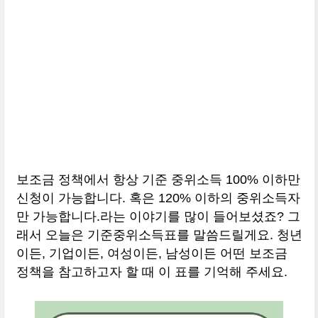
보조금 정책에서 항상 기준 중위소득 100% 이하만
신청이 가능합니다. 혹은 120% 이하의 중위소득자
만 가능합니다.라는 이야기를 많이 들어보셨죠? 그
래서 오늘은 기준중위소득표를 말씀드릴게요. 청년
이든, 기업이든, 여성이든, 남성이든 어떤 보조금
정책을 참고하고자 할 때 이 표를 기억해 주세요.