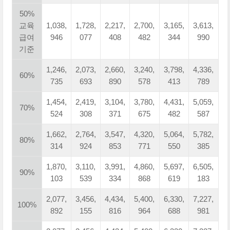
50%
교육
1,038,
1,728,
2,217,
2,700,
3,165,
3,613,
급여
946
077
408
482
344
990
기준
1,246,
2,073,
2,660,
3,240,
3,798,
4,336,
60%
735
693
890
578
413
789
1,454,
2,419,
3,104,
3,780,
4,431,
5,059,
70%
524
308
371
675
482
587
1,662,
2,764,
3,547,
4,320,
5,064,
5,782,
80%
314
924
853
771
550
385
1,870,
3,110,
3,991,
4,860,
5,697,
6,505,
90%
103
539
334
868
619
183
2,077,
3,456,
4,434,
5,400,
6,330,
7,227,
100%
892
155
816
964
688
981