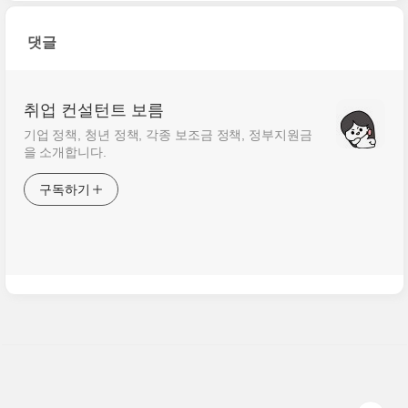
댓글
취업 컨설턴트 보름
기업 정책, 청년 정책, 각종 보조금 정책, 정부지원금
을 소개합니다.
구독하기