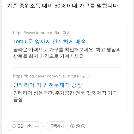
기준 중위소득 대비 50% 이내 가구를 말합니다.
https://www.temu.com/kr
광고
Temu 문 앞까지 안전하게 배송
놀라운 가격으로 가구를 확인해보세요. 최고 평점의
상품을 최저 가격으로 가져가세요
https://blog.naver.com/yh_furniture
광고
인테리어 가구 전문제작 공장
인테리어 상용공간, 주거공간 전문 맞춤 제작 가구
공장
공감
구독하기