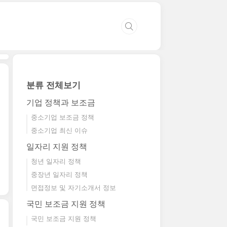
분류 전체보기
기업 정책과 보조금
중소기업 보조금 정책
중소기업 최신 이슈
일자리 지원 정책
청년 일자리 정책
중장년 일자리 정책
면접정보 및 자기소개서 정보
국민 보조금 지원 정책
국민 보조금 지원 정책